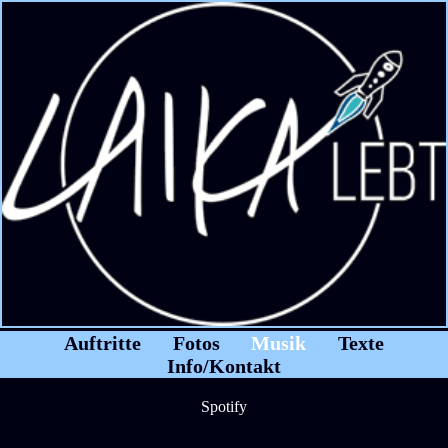
Auftritte
Fotos
Musik
Texte
Info/Kontakt
Spotify