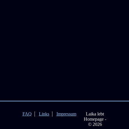
FAQ
Links
Impressum
Laika lebt
Homepage -
© 2026